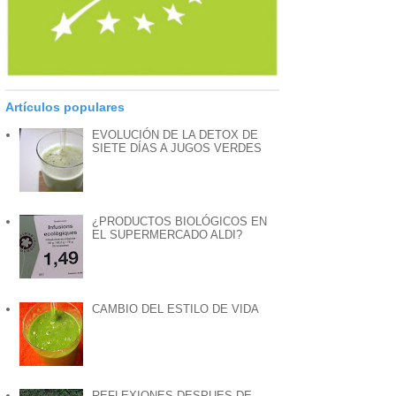
Artículos populares
EVOLUCIÓN DE LA DETOX DE
SIETE DÍAS A JUGOS VERDES
¿PRODUCTOS BIOLÓGICOS EN
EL SUPERMERCADO ALDI?
CAMBIO DEL ESTILO DE VIDA
REFLEXIONES DESPUES DE