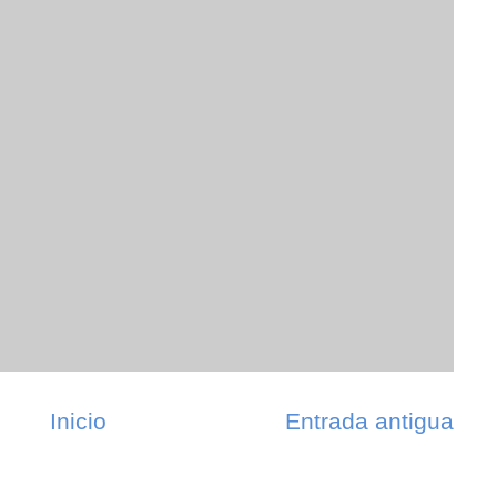
Inicio
Entrada antigua