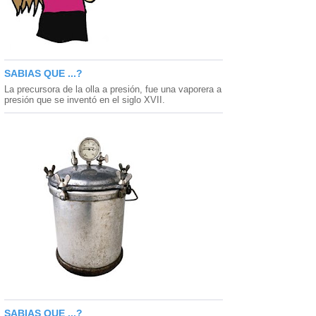
SABIAS QUE ...?
La precursora de la olla a presión, fue una vaporera a
presión que se inventó en el siglo XVII.
SABIAS QUE ...?