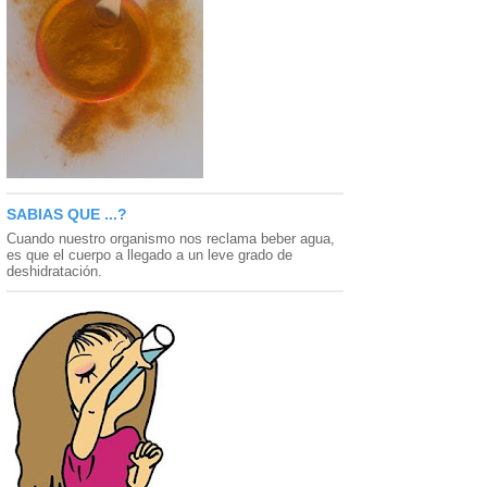
SABIAS QUE ...?
Cuando nuestro organismo nos reclama beber agua,
es que el cuerpo a llegado a un leve grado de
deshidratación.