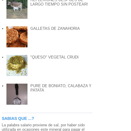
LARGO TIEMPO SIN POSTEAR!
GALLETAS DE ZANAHORIA
"QUESO" VEGETAL CRUDI
PURE DE BONIATO, CALABAZA Y
PATATA
SABIAS QUE ...?
La palabra salario proviene de sal, por haber sido
utilizada en ocasiones este mineral para pagar el