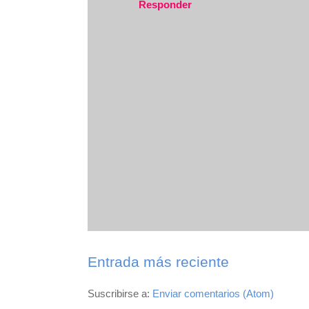
Responder
Entrada más reciente
Suscribirse a:
Enviar comentarios (Atom)