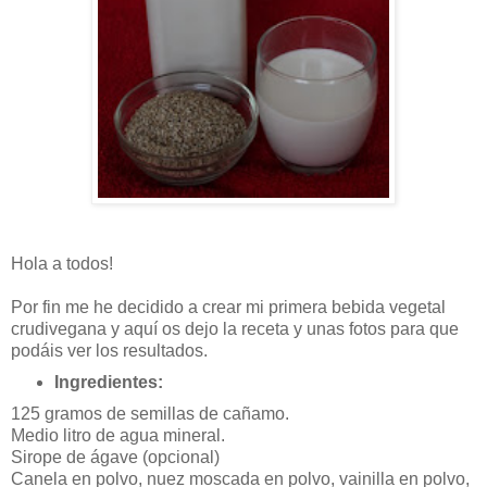
Hola a todos!
Por fin me he decidido a crear mi primera bebida vegetal
crudivegana y aquí os dejo la receta y unas fotos para que
podáis ver los resultados.
Ingredientes:
125 gramos de semillas de cañamo.
Medio litro de agua mineral.
Sirope de ágave (opcional)
Canela en polvo, nuez moscada en polvo, vainilla en polvo,