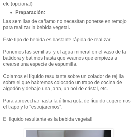
etc (opcional)
Preparación:
Las semillas de cañamo no necesitan ponerse en remojo
para realizar la bebida vegetal.
Este tipo de bebida es bastante rápida de realizar.
Ponemos las semillas y el agua mineral en el vaso de la
batidora y batimos hasta que veamos que empieza a
crearse una especie de espumilla.
Colamos el líquido resultante sobre un colador de rejilla
sobre el que habremos colocado un trapo de cocina de
algodón y debajo una jarra, un bol de cristal, etc.
Para aprovechar hasta la última gota de líquido cogeremos
el trapo y lo "estrujaremos".
El líquido resultante es la bebida vegetal!