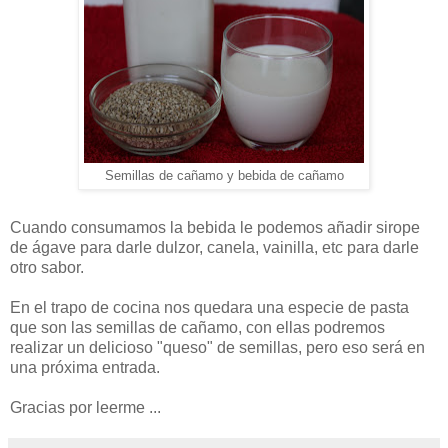
Semillas de cañamo y bebida de cañamo
Cuando consumamos la bebida le podemos añadir sirope
de ágave para darle dulzor, canela, vainilla, etc para darle
otro sabor.
En el trapo de cocina nos quedara una especie de pasta
que son las semillas de cañamo, con ellas podremos
realizar un delicioso "queso" de semillas, pero eso será en
una próxima entrada.
Gracias por leerme ...