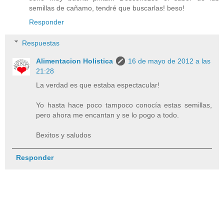
semillas de cañamo, tendré que buscarlas! beso!
Responder
Respuestas
Alimentacion Holistica
16 de mayo de 2012 a las
21:28
La verdad es que estaba espectacular!
Yo hasta hace poco tampoco conocía estas semillas,
pero ahora me encantan y se lo pogo a todo.
Bexitos y saludos
Responder