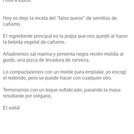
Hola a todos!
Hoy os dejo la receta del "falso queso" de semillas de
cañamo.
El ingrediente principal es la pulpa que nos quedó al hacer
la bebida vegetal de cañamo.
Añadiremos sal marina y pimienta negra recién molida al
gusto, una pizca de levadura de cerveza.
Lo compactaremos con un molde para emplatar, yo escogí
el redondo, pero se puede hacer con cualquier otro.
Terminamos con un toque sofisticado, pasando la masa
resultante por orégano.
El voilà!