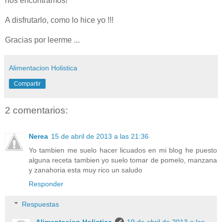
nos encontramos!
A disfrutarlo, como lo hice yo !!!
Gracias por leerme ...
Alimentacion Holistica
Compartir
2 comentarios:
Nerea
15 de abril de 2013 a las 21:36
Yo tambien me suelo hacer licuados en mi blog he puesto
alguna receta tambien yo suelo tomar de pomelo, manzana
y zanahoria esta muy rico un saludo
Responder
Respuestas