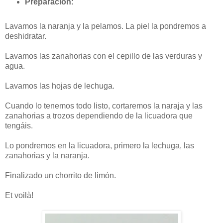
Preparación:
Lavamos la naranja y la pelamos. La piel la pondremos a
deshidratar.
Lavamos las zanahorias con el cepillo de las verduras y
agua.
Lavamos las hojas de lechuga.
Cuando lo tenemos todo listo, cortaremos la naraja y las
zanahorias a trozos dependiendo de la licuadora que
tengáis.
Lo pondremos en la licuadora, primero la lechuga, las
zanahorias y la naranja.
Finalizado un chorrito de limón.
Et voilà!