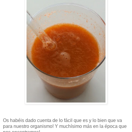
Os habéis dado cuenta de lo fácil que es y lo bien que va
para nuestro organismo! Y muchísimo más en la época que