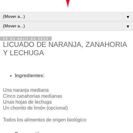
▼
▼
15 de abril de 2013
LICUADO DE NARANJA, ZANAHORIA
Y LECHUGA
Ingredientes:
Una naranja mediana
Cinco zanahorias medianas
Unas hojas de lechuga
Un chorrito de limón (opcional)
Todos los alimentos de origen biológico