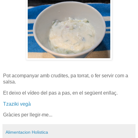
Pot acompanyar amb crudites, pa torrat, o fer servir com a
salsa.
Et deixo el vídeo del pas a pas, en el següent enllaç.
Tzaziki vegà
Gràcies per llegir-me...
Alimentacion Holistica