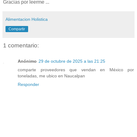
Gracias por leerme ...
Alimentacion Holistica
Compartir
1 comentario:
Anónimo
29 de octubre de 2025 a las 21:25
comparte proveedores que vendan en México por
toneladas, me ubico en Naucalpan
Responder