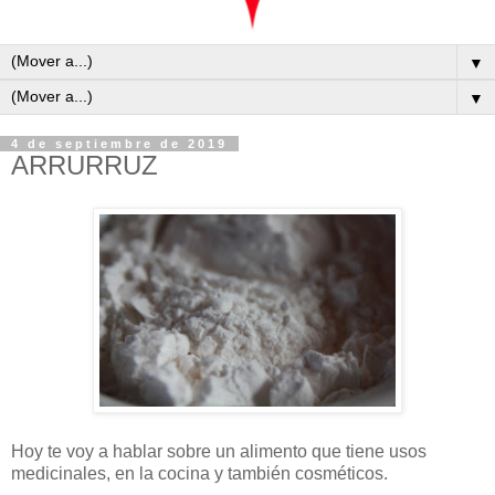
▼
▼
4 de septiembre de 2019
ARRURRUZ
Hoy te voy a hablar sobre un alimento que tiene usos
medicinales, en la cocina y también cosméticos.