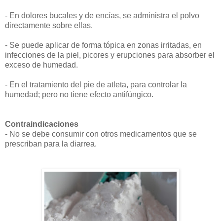
- En dolores bucales y de encías, se administra el polvo
directamente sobre ellas.
- Se puede aplicar de forma tópica en zonas irritadas, en
infecciones de la piel, picores y erupciones para absorber el
exceso de humedad.
- En el tratamiento del pie de atleta, para controlar la
humedad; pero no tiene efecto antifúngico.
Contraindicaciones
- No se debe consumir con otros medicamentos que se
prescriban para la diarrea.