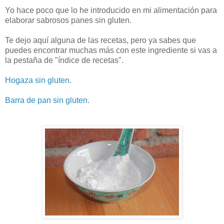
Yo hace poco que lo he introducido en mi alimentación para
elaborar sabrosos panes sin gluten.
Te dejo aquí alguna de las recetas, pero ya sabes que
puedes encontrar muchas más con este ingrediente si vas a
la pestaña de "índice de recetas".
Hogaza sin gluten
.
Barra de pan sin gluten
.