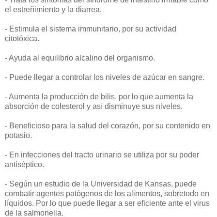
el estreñimiento y la diarrea.
- Estimula el sistema immunitario, por su actividad
citotóxica.
- Ayuda al equilibrio alcalino del organismo.
- Puede llegar a controlar los niveles de azúcar en sangre.
- Aumenta la producción de bilis, por lo que aumenta la
absorción de colesterol y así disminuye sus niveles.
- Beneficioso para la salud del corazón, por su contenido en
potasio.
- En infecciones del tracto urinario se utiliza por su poder
antiséptico.
- Según un estudio de la Universidad de Kansas, puede
combatir agentes patógenos de los alimentos, sobretodo en
líquidos. Por lo que puede llegar a ser eficiente ante el virus
de la salmonella.