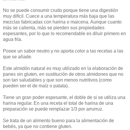
No se puede consumir crudo porque tiene una digestión
muy difícil. Cuece a una temperatura más baja que las
mezclas fabricadas con harina o maicena. Aunque cuanto
más se calienta, más se pierden sus propiedades
espesantes, por lo que lo recomendable es diluir primero en
agua fría.
Posee un sabor neutro y no aporta color a las recetas a las
que se añade.
Este almidón natural es muy utilizado en la elaboración de
panes sin gluten, en sustitución de otros almidones que no
son tan saludables y que son menos nutritivos (como
pueden ser el de maíz o patata).
Tiene un gran poder espesante, el doble de si se utiliza una
harina regular. En una receta el total de harina de una
preparación se puede remplazar 1/3 por arrurruz.
Se trata de un alimento bueno para la alimentación de
bebés, ya que no contiene gluten.