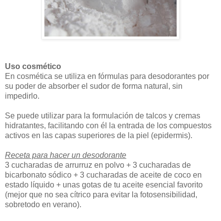
Uso cosmético
En cosmética se utiliza en fórmulas para desodorantes por
su poder de absorber el sudor de forma natural, sin
impedirlo.
Se puede utilizar para la formulación de talcos y cremas
hidratantes, facilitando con él la entrada de los compuestos
activos en las capas superiores de la piel (epidermis).
Receta para hacer un desodorante
3 cucharadas de arrurruz en polvo + 3 cucharadas de
bicarbonato sódico + 3 cucharadas de aceite de coco en
estado líquido + unas gotas de tu aceite esencial favorito
(mejor que no sea cítrico para evitar la fotosensibilidad,
sobretodo en verano).