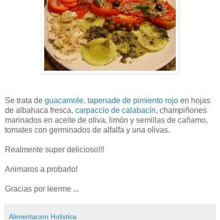
Se trata de
guacamole
,
tapenade de pimiento rojo
en hojas
de albahaca fresca,
carpaccio de calabacín
, champiñones
marinados en aceite de oliva, limón y semillas de cañamo,
tomates con germinados de alfalfa y una olivas.
Realmente super delicioso!!!
Animaros a probarlo!
Gracias por leerme ...
Alimentacion Holistica