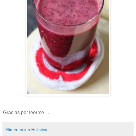
Gracias por leerme ...
Alimentacion Holistica