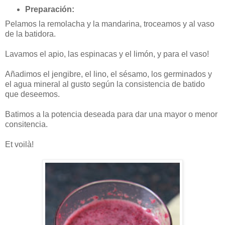
Preparación:
Pelamos la remolacha y la mandarina, troceamos y al vaso
de la batidora.
Lavamos el apio, las espinacas y el limón, y para el vaso!
Añadimos el jengibre, el lino, el sésamo, los germinados y
el agua mineral al gusto según la consistencia de batido
que deseemos.
Batimos a la potencia deseada para dar una mayor o menor
consitencia.
Et voilà!