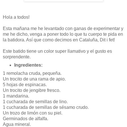
Hola a todos!
Esta mañana me he levantado con ganas de experimentar y
me he dicho, venga a poner todo lo que tu cuerpo te pida en
la batidora. Así que como decimos en Cataluña, Dit i fet!
Este batido tiene un color super llamativo y el gusto es
sorprendente.
Ingredientes:
1 remolacha cruda, pequeña.
Un trocito de una rama de apio.
5 hojas de espinacas.
Un trocito de jengibre fresco.
1 mandarina.
1 cucharada de semillas de lino.
1 cucharada de semillas de sésamo crudo.
Un trozo de limón con su piel.
Germinados de alfalfa.
Agua mineral.