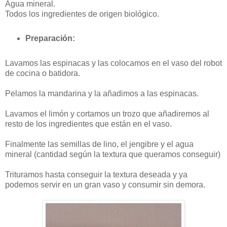
Agua mineral.
Todos los ingredientes de origen biológico.
Preparación:
Lavamos las espinacas y las colocamos en el vaso del robot
de cocina o batidora.
Pelamos la mandarina y la añadimos a las espinacas.
Lavamos el limón y cortamos un trozo que añadiremos al
resto de los ingredientes que están en el vaso.
Finalmente las semillas de lino, el jengibre y el agua
mineral (cantidad según la textura que queramos conseguir)
Trituramos hasta conseguir la textura deseada y ya
podemos servir en un gran vaso y consumir sin demora.