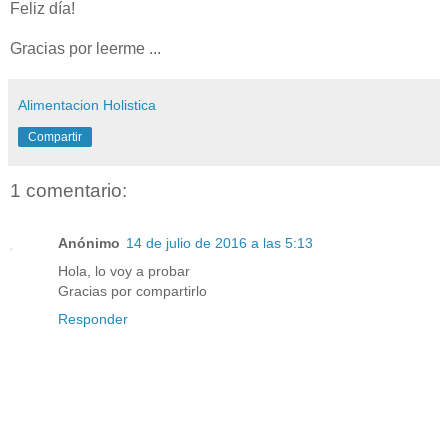
Feliz día!
Gracias por leerme ...
Alimentacion Holistica
Compartir
1 comentario:
Anónimo
14 de julio de 2016 a las 5:13
Hola, lo voy a probar
Gracias por compartirlo
Responder