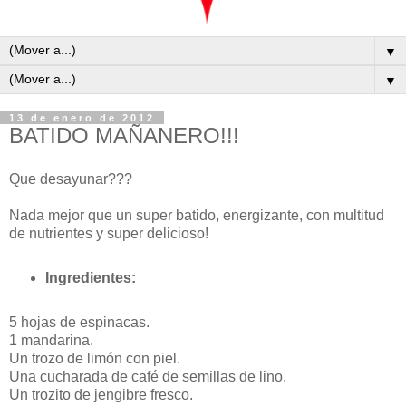
▼
▼
13 de enero de 2012
BATIDO MAÑANERO!!!
Que desayunar???
Nada mejor que un super batido, energizante, con multitud
de nutrientes y super delicioso!
Ingredientes:
5 hojas de espinacas.
1 mandarina.
Un trozo de limón con piel.
Una cucharada de café de semillas de lino.
Un trozito de jengibre fresco.