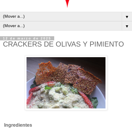
▼
▼
12 de marzo de 2025
CRACKERS DE OLIVAS Y PIMIENTO
Ingredientes