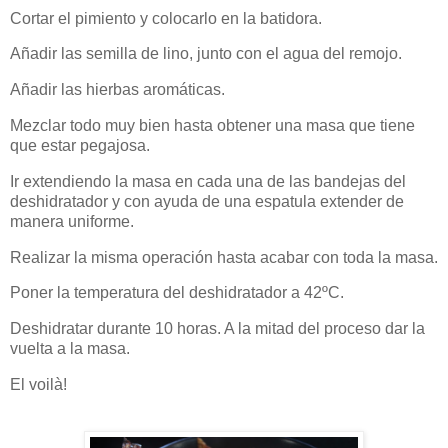
Cortar el pimiento y colocarlo en la batidora.
Añadir las semilla de lino, junto con el agua del remojo.
Añadir las hierbas aromáticas.
Mezclar todo muy bien hasta obtener una masa que tiene
que estar pegajosa.
Ir extendiendo la masa en cada una de las bandejas del
deshidratador y con ayuda de una espatula extender de
manera uniforme.
Realizar la misma operación hasta acabar con toda la masa.
Poner la temperatura del deshidratador a 42ºC.
Deshidratar durante 10 horas. A la mitad del proceso dar la
vuelta a la masa.
El voilà!