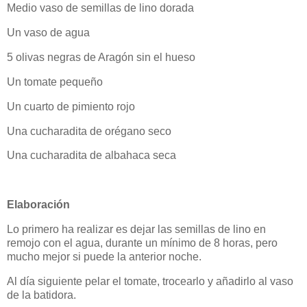
Medio vaso de semillas de lino dorada
Un vaso de agua
5 olivas negras de Aragón sin el hueso
Un tomate pequeño
Un cuarto de pimiento rojo
Una cucharadita de orégano seco
Una cucharadita de albahaca seca
Elaboración
Lo primero ha realizar es dejar las semillas de lino en
remojo con el agua, durante un mínimo de 8 horas, pero
mucho mejor si puede la anterior noche.
Al día siguiente pelar el tomate, trocearlo y añadirlo al vaso
de la batidora.