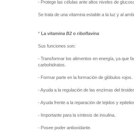
- Protege las células ante altos niveles de glucos
Se trata de una vitamina estable a la luz y al ambi
*
La
vitamina B2
o
riboflavina
Sus funciones son:
- Transformar los alimentos en energía, ya que fa
carbohidratos.
- Formar parte en la formación de glóbulos rojos.
- Ayuda a la regulación de las enzimas del tiroide
- Ayuda frente a la reparación de tejidos y epitelio
- Importante para la síntesis de insulina.
- Posee poder antioxidante.