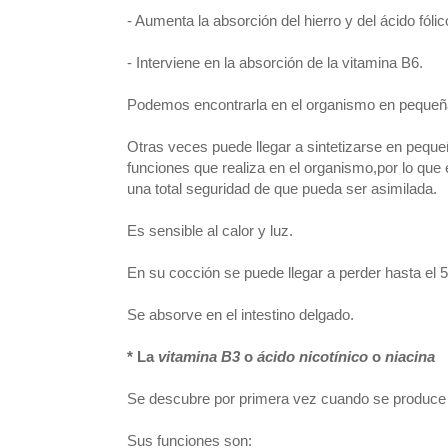
- Aumenta la absorción del hierro y del ácido fólic
- Interviene en la absorción de la vitamina B6.
Podemos encontrarla en el organismo en pequeñ
Otras veces puede llegar a sintetizarse en pequeñ
funciones que realiza en el organismo,por lo que 
una total seguridad de que pueda ser asimilada.
Es sensible al calor y luz.
En su cocción se puede llegar a perder hasta el 5
Se absorve en el intestino delgado.
* La
vitamina B3
o
ácido
nicotínico
o
niacina
Se descubre por primera vez cuando se produce la
Sus funciones son: