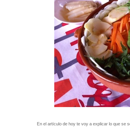
En el artículo de hoy te voy a explicar lo que se 