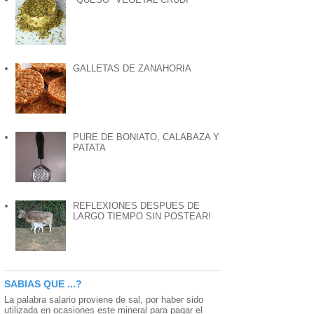
GALLETAS DE ZANAHORIA
PURE DE BONIATO, CALABAZA Y
PATATA
REFLEXIONES DESPUES DE
LARGO TIEMPO SIN POSTEAR!
SABIAS QUE ...?
La palabra salario proviene de sal, por haber sido
utilizada en ocasiones este mineral para pagar el