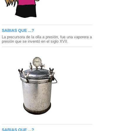
SABIAS QUE ...?
La precursora de la olla a presión, fue una vaporera a
presión que se inventó en el siglo XVII.
SABIAS QUE ...?