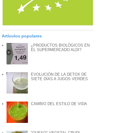
Artículos populares
¿PRODUCTOS BIOLÓGICOS EN
EL SUPERMERCADO ALDI?
EVOLUCIÓN DE LA DETOX DE
SIETE DÍAS A JUGOS VERDES
CAMBIO DEL ESTILO DE VIDA
"QUESO" VEGETAL CRUDI