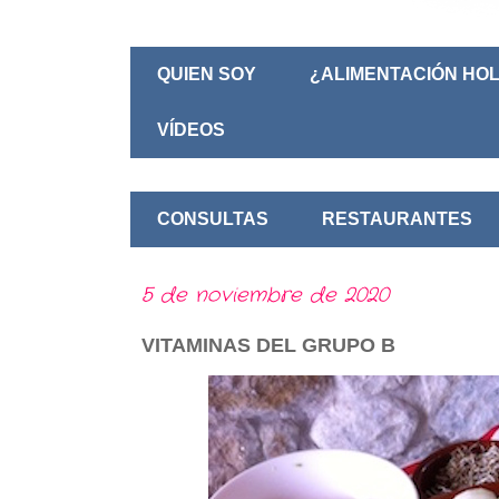
QUIEN SOY
¿ALIMENTACIÓN HOL
VÍDEOS
CONSULTAS
RESTAURANTES
5 de noviembre de 2020
VITAMINAS DEL GRUPO B