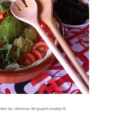
sobre las vitaminas del grupo/complejo B.