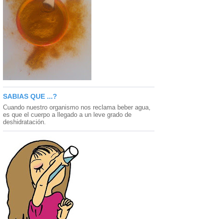
SABIAS QUE ...?
Cuando nuestro organismo nos reclama beber agua,
es que el cuerpo a llegado a un leve grado de
deshidratación.