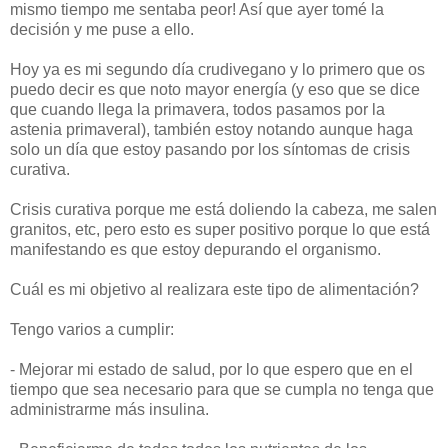
mismo tiempo me sentaba peor! Así que ayer tomé la
decisión y me puse a ello.
Hoy ya es mi segundo día crudivegano y lo primero que os
puedo decir es que noto mayor energía (y eso que se dice
que cuando llega la primavera, todos pasamos por la
astenia primaveral), también estoy notando aunque haga
solo un día que estoy pasando por los síntomas de crisis
curativa.
Crisis curativa porque me está doliendo la cabeza, me salen
granitos, etc, pero esto es super positivo porque lo que está
manifestando es que estoy depurando el organismo.
Cuál es mi objetivo al realizara este tipo de alimentación?
Tengo varios a cumplir:
- Mejorar mi estado de salud, por lo que espero que en el
tiempo que sea necesario para que se cumpla no tenga que
administrarme más insulina.