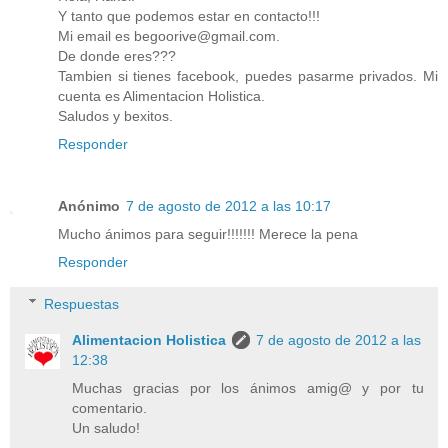
Y tanto que podemos estar en contacto!!!
Mi email es begoorive@gmail.com.
De donde eres???
Tambien si tienes facebook, puedes pasarme privados. Mi
cuenta es Alimentacion Holistica.
Saludos y bexitos.
Responder
Anónimo
7 de agosto de 2012 a las 10:17
Mucho ánimos para seguir!!!!!!! Merece la pena
Responder
Respuestas
Alimentacion Holistica
7 de agosto de 2012 a las
12:38
Muchas gracias por los ánimos amig@ y por tu
comentario.
Un saludo!