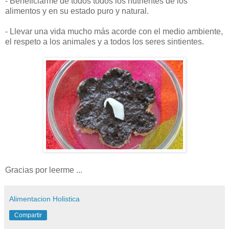
- Beneficiarme de todos todos los nutrientes de los
alimentos y en su estado puro y natural.
- Llevar una vida mucho más acorde con el medio ambiente,
el respeto a los animales y a todos los seres sintientes.
Gracias por leerme ...
Alimentacion Holistica
Compartir