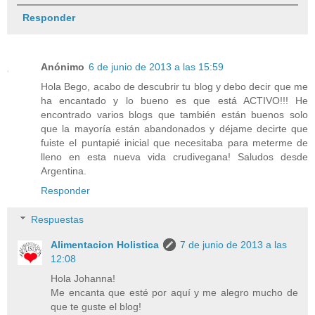
Responder
Anónimo
6 de junio de 2013 a las 15:59
Hola Bego, acabo de descubrir tu blog y debo decir que me
ha encantado y lo bueno es que está ACTIVO!!! He
encontrado varios blogs que también están buenos solo
que la mayoría están abandonados y déjame decirte que
fuiste el puntapié inicial que necesitaba para meterme de
lleno en esta nueva vida crudivegana! Saludos desde
Argentina.
Responder
Respuestas
Alimentacion Holistica
7 de junio de 2013 a las
12:08
Hola Johanna!
Me encanta que esté por aquí y me alegro mucho de
que te guste el blog!