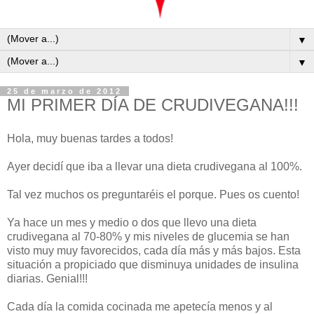
▼
▼
25 de marzo de 2012
MI PRIMER DÍA DE CRUDIVEGANA!!!
Hola, muy buenas tardes a todos!
Ayer decidí que iba a llevar una dieta crudivegana al 100%.
Tal vez muchos os preguntaréis el porque. Pues os cuento!
Ya hace un mes y medio o dos que llevo una dieta
crudivegana al 70-80% y mis niveles de glucemia se han
visto muy muy favorecidos, cada día más y más bajos. Esta
situación a propiciado que disminuya unidades de insulina
diarias. Genial!!!
Cada día la comida cocinada me apetecía menos y al