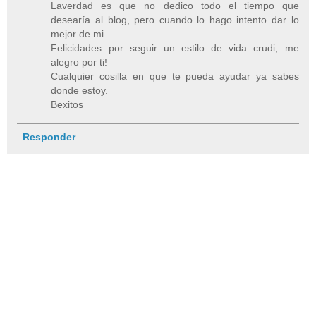
Laverdad es que no dedico todo el tiempo que
desearía al blog, pero cuando lo hago intento dar lo
mejor de mi.
Felicidades por seguir un estilo de vida crudi, me
alegro por ti!
Cualquier cosilla en que te pueda ayudar ya sabes
donde estoy.
Bexitos
Responder