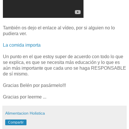
También os dejo el enlace al vídeo, por si alguien no lo
pudiera ver.
La comida importa
Un punto en el que estoy super de acuerdo con todo lo que
se explica, es que se necesita más educación y lo que es
aún más importante que cada uno se haga RESPONSABLE
de sí mismo.
Gracias Belén por pasármelo!!!
Gracias por leerme ...
Alimentacion Holistica
Compartir