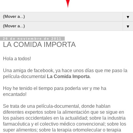
▼
▼
26 de noviembre de 2011
LA COMIDA IMPORTA
Hola a todos!
Una amiga de facebook, ya hace unos días que me paso la
película-documental
La Comida Importa
.
Hoy he tenido el tiempo para poderla ver y me ha
encantado!
Se trata de una película-documental, donde hablan
diferentes expertos sobre la alimentación que se sigue en
los países occidentales en la actualidad; sobre la industria
farmacéutica y el colectivo médico convencional; sobre los
super alimentos; sobre la terapia ortomolecular o terapia