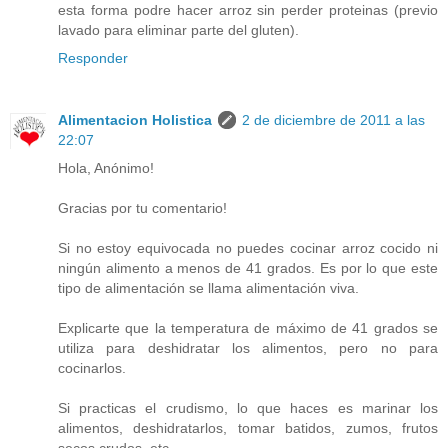
esta forma podre hacer arroz sin perder proteinas (previo
lavado para eliminar parte del gluten).
Responder
Alimentacion Holistica
2 de diciembre de 2011 a las
22:07
Hola, Anónimo!
Gracias por tu comentario!
Si no estoy equivocada no puedes cocinar arroz cocido ni
ningún alimento a menos de 41 grados. Es por lo que este
tipo de alimentación se llama alimentación viva.
Explicarte que la temperatura de máximo de 41 grados se
utiliza para deshidratar los alimentos, pero no para
cocinarlos.
Si practicas el crudismo, lo que haces es marinar los
alimentos, deshidratarlos, tomar batidos, zumos, frutos