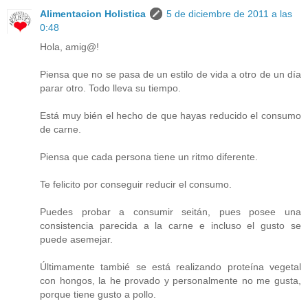
Alimentacion Holistica
5 de diciembre de 2011 a las
0:48
Hola, amig@!
Piensa que no se pasa de un estilo de vida a otro de un día
parar otro. Todo lleva su tiempo.
Está muy bién el hecho de que hayas reducido el consumo
de carne.
Piensa que cada persona tiene un ritmo diferente.
Te felicito por conseguir reducir el consumo.
Puedes probar a consumir seitán, pues posee una
consistencia parecida a la carne e incluso el gusto se
puede asemejar.
Últimamente tambié se está realizando proteína vegetal
con hongos, la he provado y personalmente no me gusta,
porque tiene gusto a pollo.