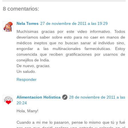
8 comentarios:
Nela Torres
27 de noviembre de 2011 a las 19:29
Muchísimas gracias por este video informativo. Todos
deveríamos saber sobre esto para no caer en manos de
médicos ineptos que no buscan sanar al individuo sino,
engordar a las multinacionales farmecéuticas. Estoy
convencida que reciben gratificaciones por usarnos de
conejillos de India.
De nuevo, gracias.
Un saludo.
Responder
Alimentacion Holistica
28 de noviembre de 2011 a las
20:24
Hola, Many!
Cuando a mi me lo pasaron, pense lo mismo que tú y fué