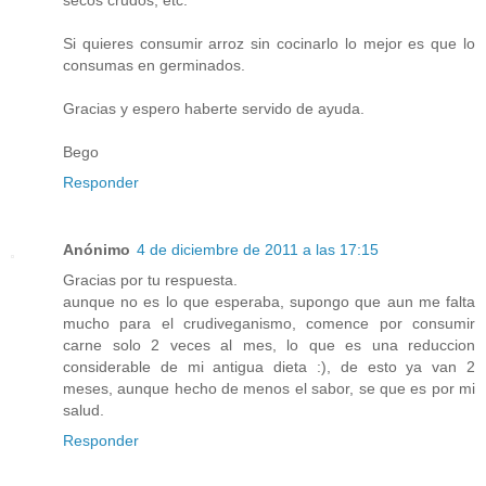
secos crudos, etc.
Si quieres consumir arroz sin cocinarlo lo mejor es que lo
consumas en germinados.
Gracias y espero haberte servido de ayuda.
Bego
Responder
Anónimo
4 de diciembre de 2011 a las 17:15
Gracias por tu respuesta.
aunque no es lo que esperaba, supongo que aun me falta
mucho para el crudiveganismo, comence por consumir
carne solo 2 veces al mes, lo que es una reduccion
considerable de mi antigua dieta :), de esto ya van 2
meses, aunque hecho de menos el sabor, se que es por mi
salud.
Responder