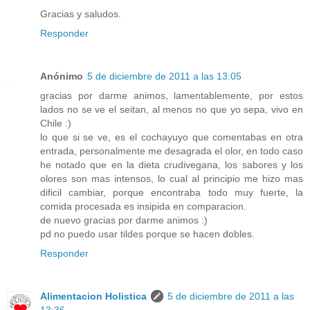
Gracias y saludos.
Responder
Anónimo
5 de diciembre de 2011 a las 13:05
gracias por darme animos, lamentablemente, por estos
lados no se ve el seitan, al menos no que yo sepa, vivo en
Chile :)
lo que si se ve, es el cochayuyo que comentabas en otra
entrada, personalmente me desagrada el olor, en todo caso
he notado que en la dieta crudivegana, los sabores y los
olores son mas intensos, lo cual al principio me hizo mas
dificil cambiar, porque encontraba todo muy fuerte, la
comida procesada es insipida en comparacion.
de nuevo gracias por darme animos :)
pd no puedo usar tildes porque se hacen dobles.
Responder
Alimentacion Holistica
5 de diciembre de 2011 a las