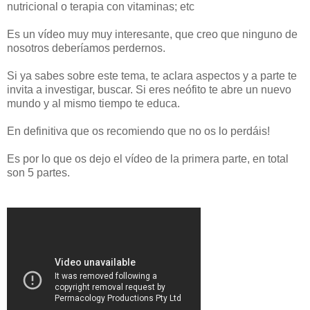
nutricional o terapia con vitaminas; etc
Es un vídeo muy muy interesante, que creo que ninguno de
nosotros deberíamos perdernos.
Si ya sabes sobre este tema, te aclara aspectos y a parte te
invita a investigar, buscar. Si eres neófito te abre un nuevo
mundo y al mismo tiempo te educa.
En definitiva que os recomiendo que no os lo perdáis!
Es por lo que os dejo el vídeo de la primera parte, en total
son 5 partes.