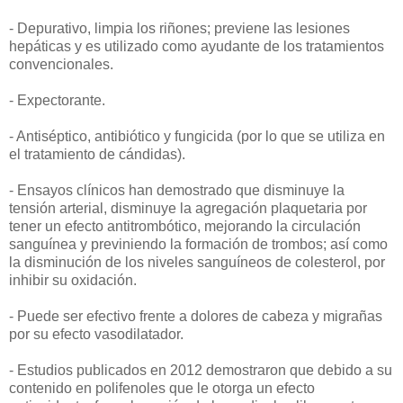
- Depurativo, limpia los riñones; previene las lesiones
hepáticas y es utilizado como ayudante de los tratamientos
convencionales.
- Expectorante.
- Antiséptico, antibiótico y fungicida (por lo que se utiliza en
el tratamiento de cándidas).
- Ensayos clínicos han demostrado que disminuye la
tensión arterial, disminuye la agregación plaquetaria por
tener un efecto antitrombótico, mejorando la circulación
sanguínea y previniendo la formación de trombos; así como
la disminución de los niveles sanguíneos de colesterol, por
inhibir su oxidación.
- Puede ser efectivo frente a dolores de cabeza y migrañas
por su efecto vasodilatador.
- Estudios publicados en 2012 demostraron que debido a su
contenido en polifenoles que le otorga un efecto