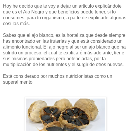
Hoy he decido que te voy a dejar un artículo explicándote
que es el Ajo Negro y que beneficios puede tener, si lo
consumes, para tu organismo; a parte de explicarte algunas
cosillas más.
Sabes que el ajo blanco, es la hortaliza que desde siempre
has encontrado en las fruterías y que está considerado un
alimento funcional. El ajo negro al ser un ajo blanco que ha
sufrido un proceso, el cual te explicaré más adelante, tiene
sus mismas propiedades pero potenciadas, por la
multiplicación de los nutrientes y el surgir de otros nuevos.
Está considerado por muchos nutricionistas como un
superalimento.