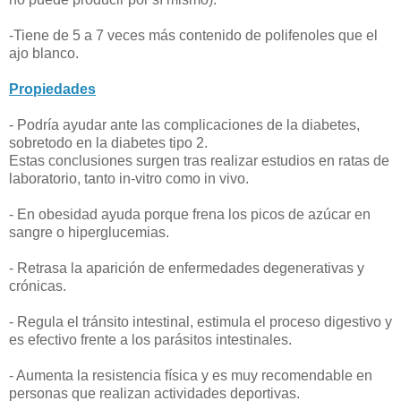
-Tiene de 5 a 7 veces más contenido de polifenoles que el
ajo blanco.
Propiedades
- Podría ayudar ante las complicaciones de la diabetes,
sobretodo en la diabetes tipo 2.
Estas conclusiones surgen tras realizar estudios en ratas de
laboratorio, tanto in-vitro como in vivo.
- En obesidad ayuda porque frena los picos de azúcar en
sangre o hiperglucemias.
- Retrasa la aparición de enfermedades degenerativas y
crónicas.
- Regula el tránsito intestinal, estimula el proceso digestivo y
es efectivo frente a los parásitos intestinales.
- Aumenta la resistencia física y es muy recomendable en
personas que realizan actividades deportivas.