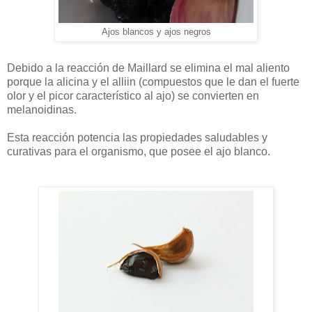
Ajos blancos y ajos negros
Debido a la reacción de Maillard se elimina el mal aliento
porque la alicina y el alliin (compuestos que le dan el fuerte
olor y el picor característico al ajo) se convierten en
melanoidinas.
Esta reacción potencia las propiedades saludables y
curativas para el organismo, que posee el ajo blanco.