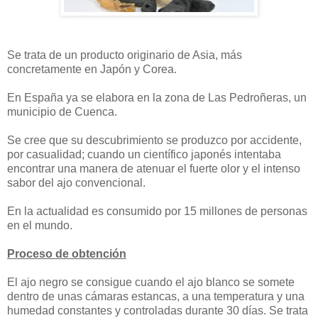
Se trata de un producto originario de Asia, más
concretamente en Japón y Corea.
En España ya se elabora en la zona de Las Pedroñeras, un
municipio de Cuenca.
Se cree que su descubrimiento se produzco por accidente,
por casualidad; cuando un científico japonés intentaba
encontrar una manera de atenuar el fuerte olor y el intenso
sabor del ajo convencional.
En la actualidad es consumido por 15 millones de personas
en el mundo.
Proceso de obtención
El ajo negro se consigue cuando el ajo blanco se somete
dentro de unas cámaras estancas, a una temperatura y una
humedad constantes y controladas durante 30 días. Se trata