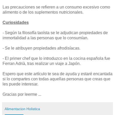
Las precauciones se refieren a un consumo excesivo como
alimento o de los suplementos nutricionales.
Curiosidades
- Según la filosofía taoísta se le adjudican propiedades de
immortalidad a las personas que lo consumían.
- Se le atribuyen propiedades afrodisíacas.
- El primer chef que lo introduzco en la cocina española fue
Ferran Adrià, tras realizar un viaje a Japón.
Espero que este artículo te sea de ayuda y estaré encantada
si lo compartes con todas aquellas personas que creas que
les puede interesar.
Gracias por leerme ...
Alimentacion Holistica