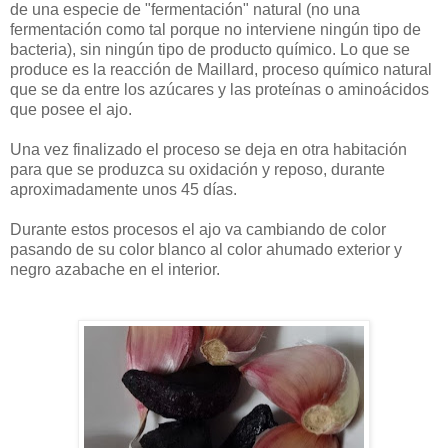
de una especie de "fermentación" natural (no una
fermentación como tal porque no interviene ningún tipo de
bacteria), sin ningún tipo de producto químico. Lo que se
produce es la reacción de Maillard, proceso químico natural
que se da entre los azúcares y las proteínas o aminoácidos
que posee el ajo.
Una vez finalizado el proceso se deja en otra habitación
para que se produzca su oxidación y reposo, durante
aproximadamente unos 45 días.
Durante estos procesos el ajo va cambiando de color
pasando de su color blanco al color ahumado exterior y
negro azabache en el interior.