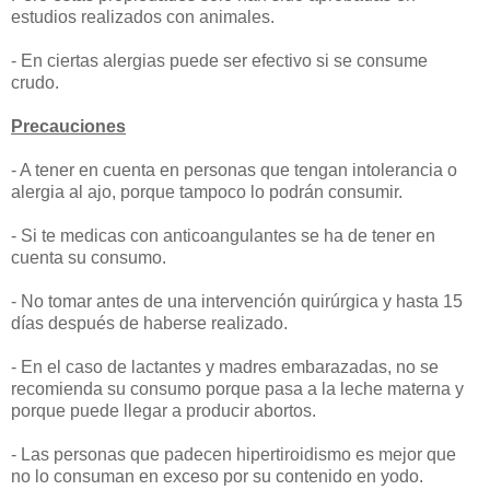
estudios realizados con animales.
- En ciertas alergias puede ser efectivo si se consume
crudo.
Precauciones
- A tener en cuenta en personas que tengan intolerancia o
alergia al ajo, porque tampoco lo podrán consumir.
- Si te medicas con anticoangulantes se ha de tener en
cuenta su consumo.
- No tomar antes de una intervención quirúrgica y hasta 15
días después de haberse realizado.
- En el caso de lactantes y madres embarazadas, no se
recomienda su consumo porque pasa a la leche materna y
porque puede llegar a producir abortos.
- Las personas que padecen hipertiroidismo es mejor que
no lo consuman en exceso por su contenido en yodo.