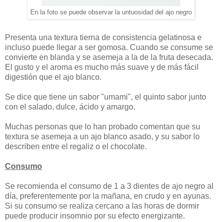
En la foto se puede observar la untuosidad del ajo negro
Presenta una textura tierna de consistencia gelatinosa e
incluso puede llegar a ser gomosa. Cuando se consume se
convierte en blanda y se asemeja a la de la fruta desecada.
El gusto y el aroma es mucho más suave y de más fácil
digestión que el ajo blanco.
Se dice que tiene un sabor "umami", el quinto sabor junto
con el salado, dulce, ácido y amargo.
Muchas personas que lo han probado comentan que su
textura se asemeja a un ajo blanco asado, y su sabor lo
describen entre el regaliz o el chocolate.
Consumo
Se recomienda el consumo de 1 a 3 dientes de ajo negro al
día, preferentemente por la mañana, en crudo y en ayunas.
Si su consumo se realiza cercano a las horas de dormir
puede producir insomnio por su efecto energizante.