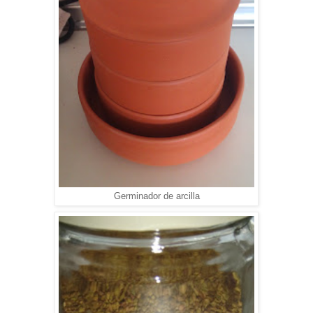
Germinador de arcilla