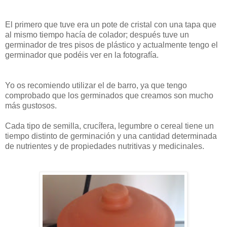
El primero que tuve era un pote de cristal con una tapa que
al mismo tiempo hacía de colador; después tuve un
germinador de tres pisos de plástico y actualmente tengo el
germinador que podéis ver en la fotografía.
Yo os recomiendo utilizar el de barro, ya que tengo
comprobado que los germinados que creamos son mucho
más gustosos.
Cada tipo de semilla, crucífera, legumbre o cereal tiene un
tiempo distinto de germinación y
una cantidad determinada
de nutrientes y de propiedades nutritivas y medicinales.