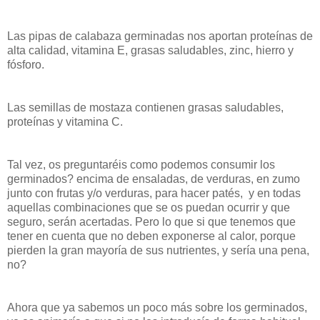
Las pipas de calabaza germinadas nos aportan proteínas de
alta calidad, vitamina E, grasas saludables, zinc, hierro y
fósforo.
Las semillas de mostaza contienen grasas saludables,
proteínas y vitamina C.
Tal vez, os preguntaréis como podemos consumir los
germinados? encima de ensaladas, de verduras, en zumo
junto con frutas y/o verduras, para hacer patés, y en todas
aquellas combinaciones que se os puedan ocurrir y que
seguro, serán acertadas. Pero lo que si que tenemos que
tener en cuenta que no deben exponerse al calor, porque
pierden la gran mayoría de sus nutrientes, y sería una pena,
no?
Ahora que ya sabemos un poco más sobre los germinados,