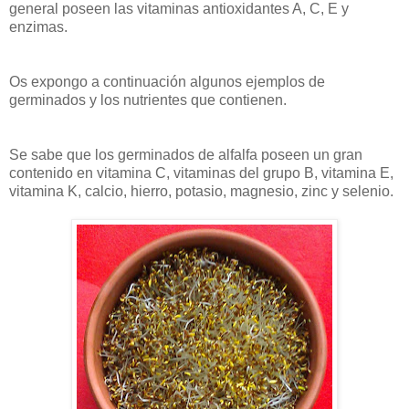
general poseen las vitaminas antioxidantes A, C, E y
enzimas.
Os expongo a continuación algunos ejemplos de
germinados y los nutrientes que contienen.
Se sabe que los germinados de alfalfa poseen un gran
contenido en vitamina C, vitaminas del grupo B, vitamina E,
vitamina K, calcio, hierro, potasio, magnesio, zinc y selenio.