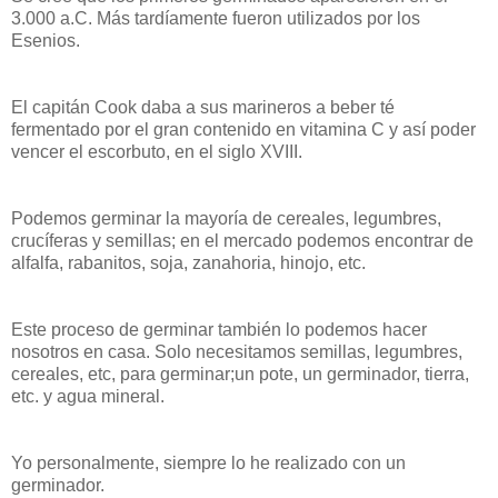
3.000 a.C. Más tardíamente fueron utilizados por los
Esenios.
El capitán Cook daba a sus marineros a beber té
fermentado por el gran contenido en vitamina C y así poder
vencer el escorbuto, en el siglo XVIII.
Podemos germinar la mayoría de cereales, legumbres,
crucíferas y semillas; en el mercado podemos encontrar de
alfalfa, rabanitos, soja, zanahoria, hinojo, etc.
Este proceso de germinar también lo podemos hacer
nosotros en casa. Solo necesitamos semillas, legumbres,
cereales, etc, para germinar;un pote, un germinador, tierra,
etc. y agua mineral.
Yo personalmente, siempre lo he realizado con un
germinador.