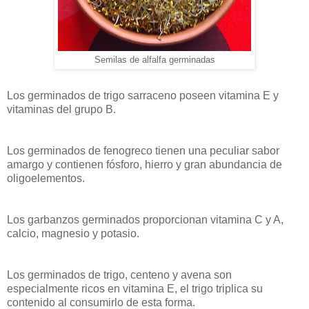
Semilas de alfalfa germinadas
Los germinados de trigo sarraceno poseen vitamina E y
vitaminas del grupo B.
Los germinados de fenogreco tienen una peculiar sabor
amargo y contienen fósforo, hierro y gran abundancia de
oligoelementos.
Los garbanzos germinados proporcionan vitamina C y A,
calcio, magnesio y potasio.
Los germinados de trigo, centeno y avena son
especialmente ricos en vitamina E, el trigo triplica su
contenido al consumirlo de esta forma.