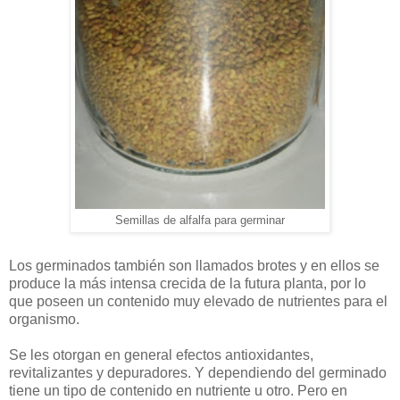
Semillas de alfalfa para germinar
Los germinados también son llamados brotes y en ellos se
produce la más intensa crecida de la futura planta, por lo
que poseen un contenido muy elevado de nutrientes para el
organismo.
Se les otorgan en general efectos antioxidantes,
revitalizantes y depuradores. Y dependiendo del germinado
tiene un tipo de contenido en nutriente u otro. Pero en