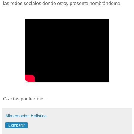
las redes sociales donde estoy presente nombrándome.
Gracias por leerme ...
Alimentacion Holistica
Compartir