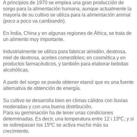
A principios de 1970 se emplea una gran producción de
sorgo para la alimentación humana, aunque actualmente la
mayoría de su cultivo se utiliza para la alimentación animal
(poco a poco va cambiando).
En India, China y en algunas regiones de África, se trata de
un alimento muy importante.
Industrialmente se utiliza para fabricar almidón, dextrosa,
miel de dextrosa, aceites comestibles; en cosmética y en
productos farmacéuticos, y también para elaborar bebidas
alcohólicas.
A partir del sorgo se puede obtener etanol que es una fuente
alternativa de obtención de energía.
Su cultivo se desarrolla bien en climas cálidos con lluvias
moderadas y con una buena distribución.
Para su germinación ha de tener unas condiciones
determinadas. Es decir, una temperatura entre 12 i 13ºC, y si
se sobrepasan los 15ºC se activa mucho más su
crecimiento.