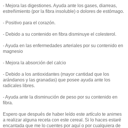
- Mejora las digestiones. Ayuda ante los gases, diarreas,
estreñimiento (por la fibra insoluble) o dolores de estómago.
- Positivo para el corazón.
- Debido a su contenido en fibra disminuye el colesterol.
- Ayuda en las enfermedades arteriales por su contenido en
magnesio
- Mejora la absorción del calcio
- Debido a los antioxidantes (mayor cantidad que los
arándanos y las granadas) que posee ayuda ante los
radicales libres.
- Ayuda ante la disminución de peso por su contenido en
fibra.
Espero que después de haber leído este artículo te animes
a realizar alguna receta con este cereal. Si lo haces estaré
encantada que me lo cuentes por aquí o por cualquiera de