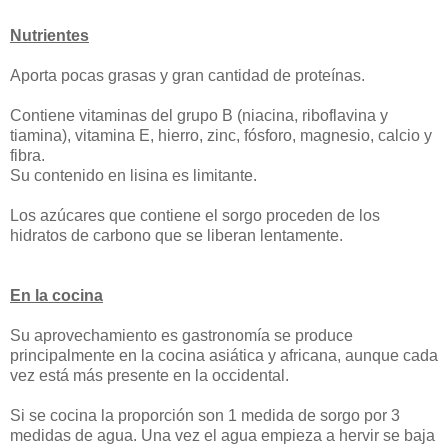
Nutrientes
Aporta pocas grasas y gran cantidad de proteínas.
Contiene vitaminas del grupo B (niacina, riboflavina y
tiamina), vitamina E, hierro, zinc, fósforo, magnesio, calcio y
fibra.
Su contenido en lisina es limitante.
Los azúcares que contiene el sorgo proceden de los
hidratos de carbono que se liberan lentamente.
En la cocina
Su aprovechamiento es gastronomía se produce
principalmente en la cocina asiática y africana, aunque cada
vez está más presente en la occidental.
Si se cocina la proporción son 1 medida de sorgo por 3
medidas de agua. Una vez el agua empieza a hervir se baja