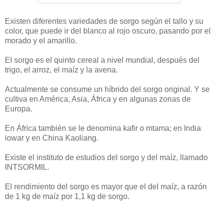
Existen diferentes variedades de sorgo según el tallo y su
color, que puede ir del blanco al rojo oscuro, pasando por el
morado y el amarillo.
El sorgo es el quinto cereal a nivel mundial, después del
trigo, el arroz, el maíz y la avena.
Actualmente se consume un híbrido del sorgo original. Y se
cultiva en América, Asia, África y en algunas zonas de
Europa.
En África también se le denomina kafir o mtama; en India
iowar y en China Kaoliang.
Existe el instituto de estudios del sorgo y del maíz, llamado
INTSORMIL.
El rendimiento del sorgo es mayor que el del maíz, a razón
de 1 kg de maíz por 1,1 kg de sorgo.