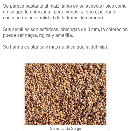
Se parece bastante al maíz, tanto en su aspecto físico como
en su aporte nutricional, pero menos calórico, por tanto
contiene menor cantidad de hidratos de carbono.
Sus semillas son esféricas, oblongas de 3 mm, la coloración
puede ser negra, rojiza y amarilla.
Su harina es blanca y más nutritiva que la del mijo.
Semillas de Sorgo