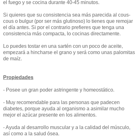
el fuego y se cocina durante 40-45 minutos.
Si quieres que su consistencia sea más parecida al cous-
cous o bulgur (por ser más glutinoso) lo tienes que remojar
el día antes. Si por el contrario prefieres que tenga una
consistencia más compacta, lo cocinas directamente.
Lo puedes tostar en una sartén con un poco de aceite,
empezará a hincharse el grano y será como unas palomitas
de maíz.
Propiedades
- Posee un gran poder astringente y homeostático.
- Muy recomendable para las personas que padecen
diabetes, porque ayuda al organismo a asimilar mucho
mejor el azúcar presente en los alimentos.
- Ayuda al desarrollo muscular y a la calidad del músculo,
así como a la salud ósea.