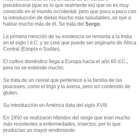
pseudoceral (que es lo que realmente es) que no es muy
conocido en el mundo occidental, pero que poco a poco con
la introducción de dietas mucho más saludables, se oye a
hablar mucho más de él. Se trata del
Sorgo
.
La primera mención de su existencia se remonta a la India
en el siglo I d.C. y se cree que puede ser originario de África
Central (Etiopía o Sudán).
El cultivo doméstico llega a Europa hacia el año 60 d.C.,
pero no se extiende mucho.
Se trata de un cereal que pertenece a la familia de las
poaceaes, como el trigo y la avena, pero sin contenido de
gluten.
Su introducción en América data del siglo XVIII.
En 1950 se realizaron híbridos del sorgo que eran mucho
más resistentes a enfermedades, insectos, por lo que
producían un mayor rendimiento.