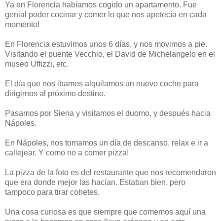
Ya en Florencia habíamos cogido un apartamento. Fue
genial poder cocinar y comer lo que nos apetecía en cada
momento!
En Florencia estuvimos unos 6 días, y nos movimos a pie.
Visitando el puente Vecchio, el David de Michelangelo en el
museo Uffizzi, etc.
El día que nos ibamos alquilamos un nuevo coche para
dirigirnos al próximo destino.
Pasamos por Siena y visitamos el duomo, y después hacia
Nápoles.
En Nápoles, nos tomamos un día de descanso, relax e ir a
callejear. Y como no a comer pizza!
La pizza de la foto es del restaurante que nos recomendaron
que era donde mejor las hacían. Estaban bien, pero
tampoco para tirar cohetes.
Una cosa curiosa es que siempre que comemos aquí una