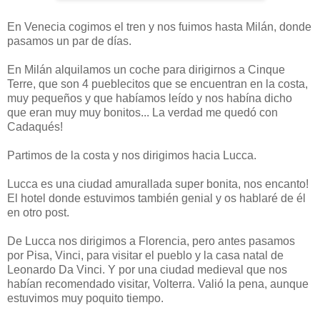
En Venecia cogimos el tren y nos fuimos hasta Milán, donde
pasamos un par de días.
En Milán alquilamos un coche para dirigirnos a Cinque
Terre, que son 4 pueblecitos que se encuentran en la costa,
muy pequeños y que habíamos leído y nos habína dicho
que eran muy muy bonitos... La verdad me quedó con
Cadaqués!
Partimos de la costa y nos dirigimos hacia Lucca.
Lucca es una ciudad amurallada super bonita, nos encanto!
El hotel donde estuvimos también genial y os hablaré de él
en otro post.
De Lucca nos dirigimos a Florencia, pero antes pasamos
por Pisa, Vinci, para visitar el pueblo y la casa natal de
Leonardo Da Vinci. Y por una ciudad medieval que nos
habían recomendado visitar, Volterra. Valió la pena, aunque
estuvimos muy poquito tiempo.