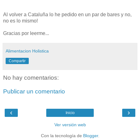
Al volver a Cataluña lo he pedido en un par de bares y no,
no es lo mismo!
Gracias por leerme...
Alimentacion Holistica
Compartir
No hay comentarios:
Publicar un comentario
‹
›
Inicio
Ver versión web
Con la tecnología de
Blogger
.