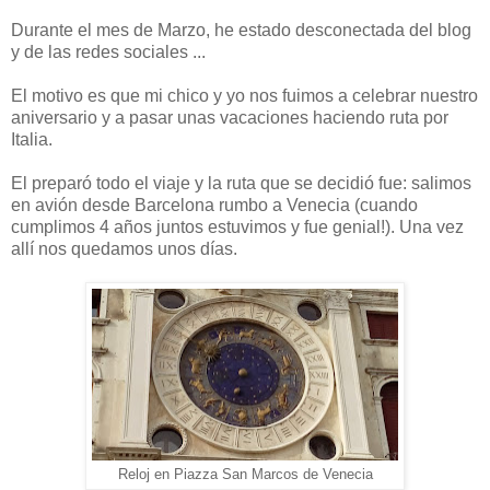
Durante el mes de Marzo, he estado desconectada del blog
y de las redes sociales ...
El motivo es que mi chico y yo nos fuimos a celebrar nuestro
aniversario y a pasar unas vacaciones haciendo ruta por
Italia.
El preparó todo el viaje y la ruta que se decidió fue: salimos
en avión desde Barcelona rumbo a Venecia (cuando
cumplimos 4 años juntos estuvimos y fue genial!). Una vez
allí nos quedamos unos días.
Reloj en Piazza San Marcos de Venecia