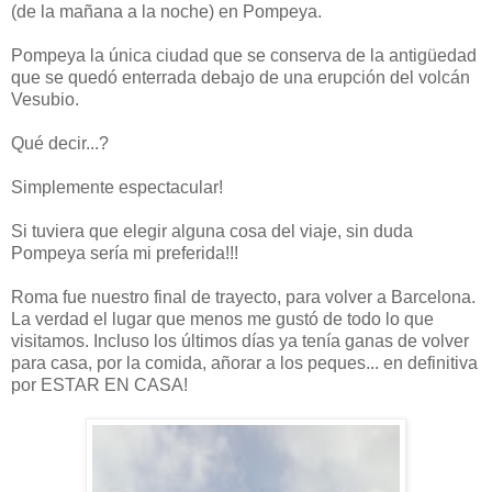
(de la mañana a la noche) en Pompeya.
Pompeya la única ciudad que se conserva de la antigüedad
que se quedó enterrada debajo de una erupción del volcán
Vesubio.
Qué decir...?
Simplemente espectacular!
Si tuviera que elegir alguna cosa del viaje, sin duda
Pompeya sería mi preferida!!!
Roma fue nuestro final de trayecto, para volver a Barcelona.
La verdad el lugar que menos me gustó de todo lo que
visitamos. Incluso los últimos días ya tenía ganas de volver
para casa, por la comida, añorar a los peques... en definitiva
por ESTAR EN CASA!