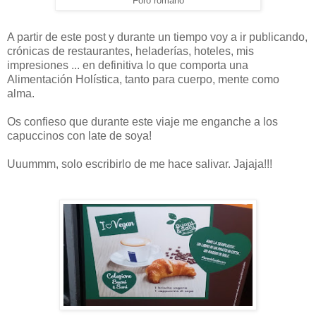
Foro romano
A partir de este post y durante un tiempo voy a ir publicando,
crónicas de restaurantes, heladerías, hoteles, mis
impresiones ... en definitiva lo que comporta una
Alimentación Holística, tanto para cuerpo, mente como
alma.
Os confieso que durante este viaje me enganche a los
capuccinos con late de soya!
Uuummm, solo escribirlo de me hace salivar. Jajaja!!!