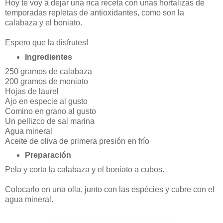
Hoy te voy a dejar una rica receta con unas hortalizas de
temporadas repletas de antioxidantes, como son la
calabaza y el boniato.
Espero que la disfrutes!
Ingredientes
250 gramos de calabaza
200 gramos de moniato
Hojas de laurel
Ajo en especie al gusto
Comino en grano al gusto
Un pellizco de sal marina
Agua mineral
Aceite de oliva de primera presión en frío
Preparación
Pela y corta la calabaza y el boniato a cubos.
Colocarlo en una olla, junto con las espécies y cubre con el
agua mineral.