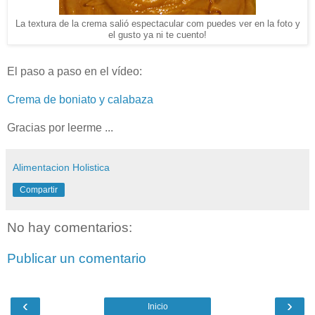
La textura de la crema salió espectacular com puedes ver en la foto y
el gusto ya ni te cuento!
El paso a paso en el vídeo:
Crema de boniato y calabaza
Gracias por leerme ...
Alimentacion Holistica
Compartir
No hay comentarios:
Publicar un comentario
‹
›
Inicio