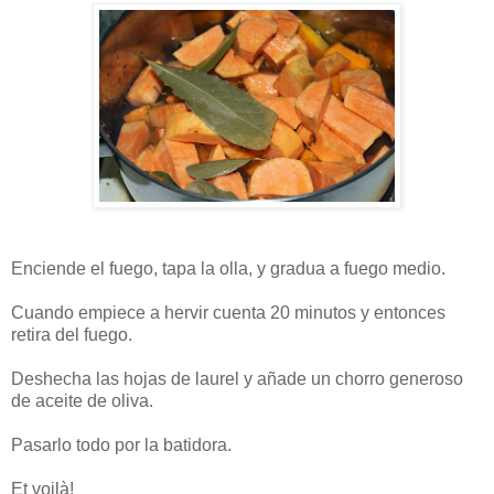
Enciende el fuego, tapa la olla, y gradua a fuego medio.
Cuando empiece a hervir cuenta 20 minutos y entonces
retira del fuego.
Deshecha las hojas de laurel y añade un chorro generoso
de aceite de oliva.
Pasarlo todo por la batidora.
Et voilà!