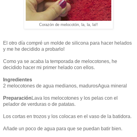
Corazón de melocotón, la, la, la!!
El otro día compré un molde de silicona para hacer helados
y me he decidido a probarlo!
Como ya se acaba la temporada de melocotones, he
decidido hacer mi primer helado con ellos.
Ingredientes
2 melocotones de agua medianos, madurosAgua mineral
Preparación
Lava los melocotones y los pelas con el
pelador de verduras o de patatas.
Los cortas en trozos y los colocas en el vaso de la batidora.
Añade un poco de agua para que se puedan batir bien.