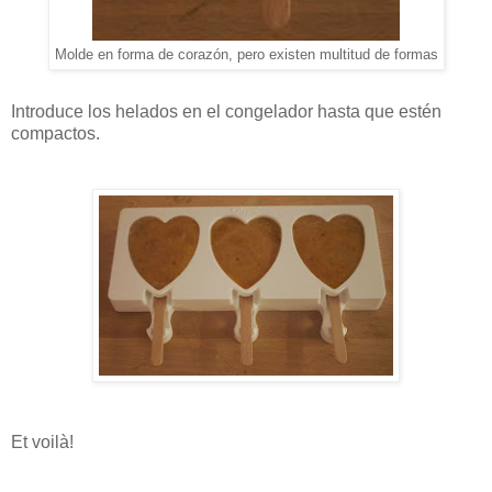
Molde en forma de corazón, pero existen multitud de formas
Introduce los helados en el congelador hasta que estén
compactos.
Et voilà!