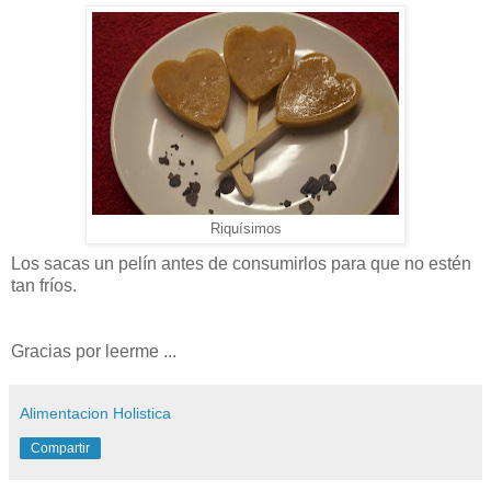
Riquísimos
Los sacas un pelín antes de consumirlos para que no estén
tan fríos.
Gracias por leerme ...
Alimentacion Holistica
Compartir