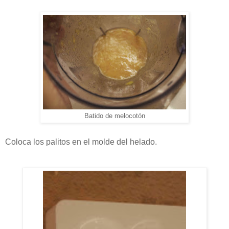
Batido de melocotón
Coloca los palitos en el molde del helado.