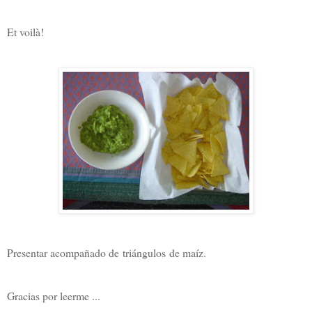
Et voilà!
Presentar acompañado de triángulos de maíz.
Gracias por leerme ...