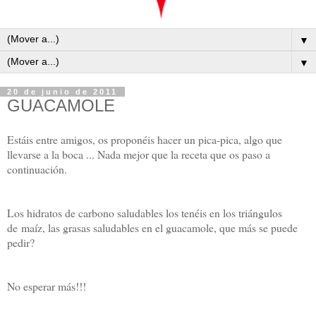
▼
▼
20 de junio de 2011
GUACAMOLE
Estáis entre amigos, os proponéis hacer un pica-pica, algo que
llevarse a la boca ... Nada mejor que la receta que os paso a
continuación.
Los hidratos de carbono saludables los tenéis en los triángulos
de maíz, las grasas saludables en el guacamole, que más se puede
pedir?
No esperar más!!!