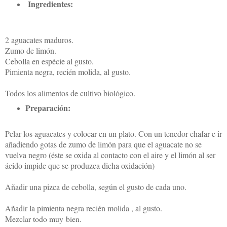
Ingredientes:
2 aguacates maduros.
Zumo de limón.
Cebolla en espécie al gusto.
Pimienta negra, recién molida, al gusto.
Todos los alimentos de cultivo biológico.
Preparación:
Pelar los aguacates y colocar en un plato. Con un tenedor chafar e ir
añadiendo gotas de zumo de limón para que el aguacate no se
vuelva negro (éste se oxida al contacto con el aire y el limón al ser
ácido impide que se produzca dicha oxidación)
Añadir una pizca de cebolla, según el gusto de cada uno.
Añadir la pimienta negra recién molida , al gusto.
Mezclar todo muy bien.