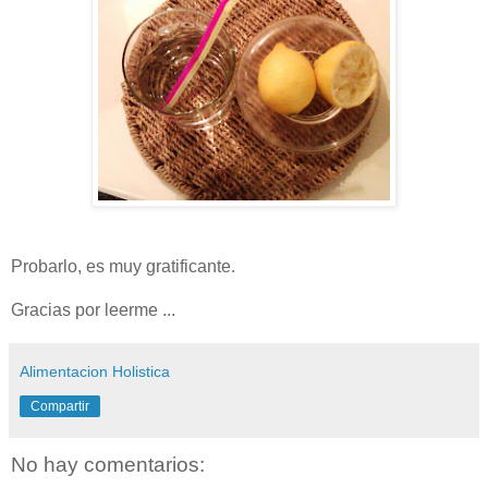
Probarlo, es muy gratificante.
Gracias por leerme ...
Alimentacion Holistica
Compartir
No hay comentarios: