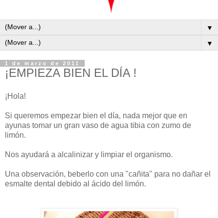
▼
▼
1 de marzo de 2011
¡EMPIEZA BIEN EL DÍA !
¡Hola!
Si queremos empezar bien el día, nada mejor que en
ayunas tomar un gran vaso de agua tibia con zumo de
limón.
Nos ayudará a alcalinizar y limpiar el organismo.
Una observación, beberlo con una "cañita" para no dañar el
esmalte dental debido al ácido del limón.