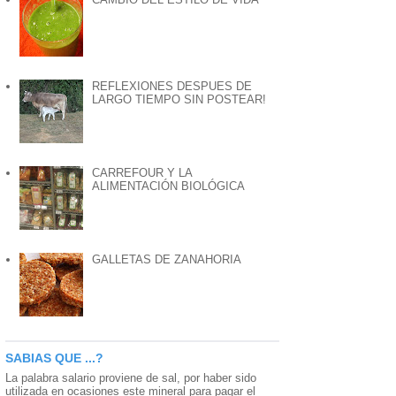
REFLEXIONES DESPUES DE
LARGO TIEMPO SIN POSTEAR!
CARREFOUR Y LA
ALIMENTACIÓN BIOLÓGICA
GALLETAS DE ZANAHORIA
SABIAS QUE ...?
La palabra salario proviene de sal, por haber sido
utilizada en ocasiones este mineral para pagar el