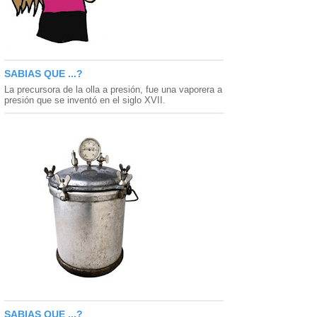
SABIAS QUE ...?
La precursora de la olla a presión, fue una vaporera a
presión que se inventó en el siglo XVII.
SABIAS QUE ...?