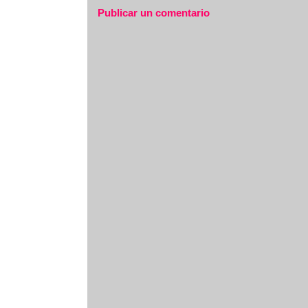
Publicar un comentario