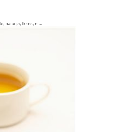
 naranja, flores, etc.