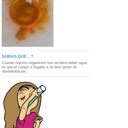
SABIAS QUE ...?
Cuando nuestro organismo nos reclama beber agua,
es que el cuerpo a llegado a un leve grado de
deshidratación.