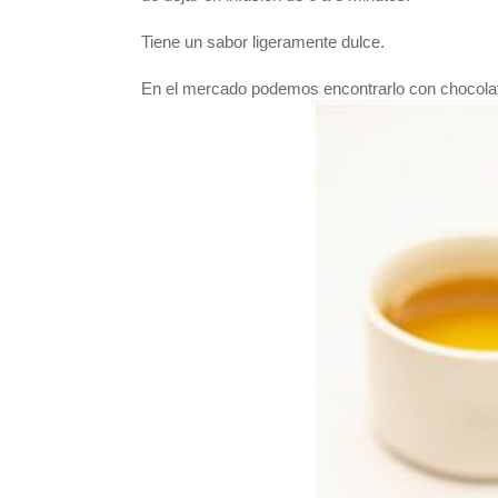
Tiene un sabor ligeramente dulce.
En el mercado podemos encontrarlo con chocolate,