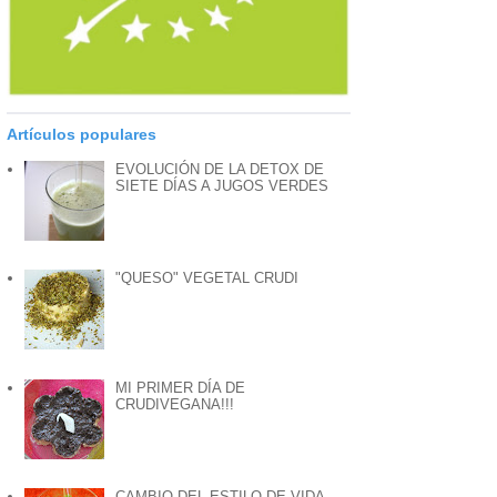
Artículos populares
EVOLUCIÓN DE LA DETOX DE
SIETE DÍAS A JUGOS VERDES
"QUESO" VEGETAL CRUDI
MI PRIMER DÍA DE
CRUDIVEGANA!!!
CAMBIO DEL ESTILO DE VIDA