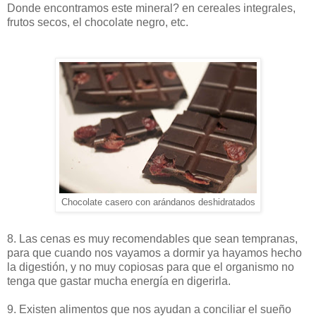
Donde encontramos este mineral? en cereales integrales,
frutos secos, el chocolate negro, etc.
Chocolate casero con arándanos deshidratados
8. Las cenas es muy recomendables que sean tempranas,
para que cuando nos vayamos a dormir ya hayamos hecho
la digestión, y no muy copiosas para que el organismo no
tenga que gastar mucha energía en digerirla.
9. Existen alimentos que nos ayudan a conciliar el sueño