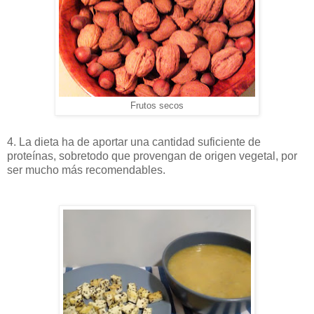
Frutos secos
4. La dieta ha de aportar una cantidad suficiente de
proteínas, sobretodo que provengan de origen vegetal, por
ser mucho más recomendables.