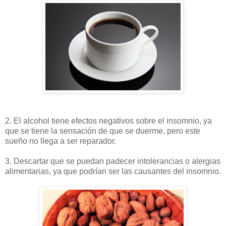
2. El alcohol tiene efectos negativos sobre el insomnio, ya
que se tiene la sensación de que se duerme, pero este
sueño no llega a ser reparador.
3. Descartar que se puedan padecer intolerancias o alergias
alimentarias, ya que podrían ser las causantes del insomnio.