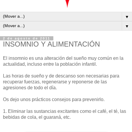
▼
▼
2 de agosto de 2011
INSOMNIO Y ALIMENTACIÓN
El insomnio es una alteración del sueño muy común en la
actualidad, incluso entre la población infantil.
Las horas de sueño y de descanso son necesarias para
recuperar fuerzas, regenerarse y reponerse de las
agresiones de todo el día.
Os dejo unos prácticos consejos para prevenirlo.
1. Eliminar las sustancias excitantes como el café, el té, las
bebidas de cola, el guaraná, etc.