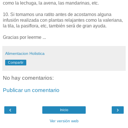
como la lechuga, la avena, las mandarinas, etc.
10. Si tomamos una ratito antes de acostarnos alguna
infusión realizada con plantas relajantes como la valeriana,
la tila, la pasiflora, etc, también será de gran ayuda.
Gracias por leerme ...
Alimentacion Holistica
Compartir
No hay comentarios:
Publicar un comentario
‹
›
Inicio
Ver versión web