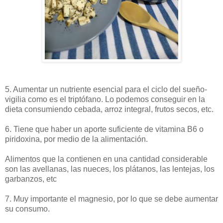
5. Aumentar un nutriente esencial para el ciclo del sueño-
vigilia como es el triptófano. Lo podemos conseguir en la
dieta consumiendo cebada, arroz integral, frutos secos, etc.
6. Tiene que haber un aporte suficiente de vitamina B6 o
piridoxina, por medio de la alimentación.
Alimentos que la contienen en una cantidad considerable
son las avellanas, las nueces, los plátanos, las lentejas, los
garbanzos, etc
7. Muy importante el magnesio, por lo que se debe aumentar
su consumo.